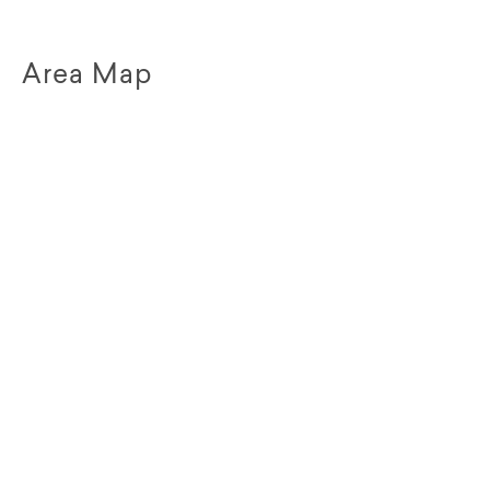
Area Map